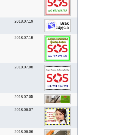
2018.07.19
2018.07.19
2018.07.08
2018.07.05
2018.06.07
2018.06.06