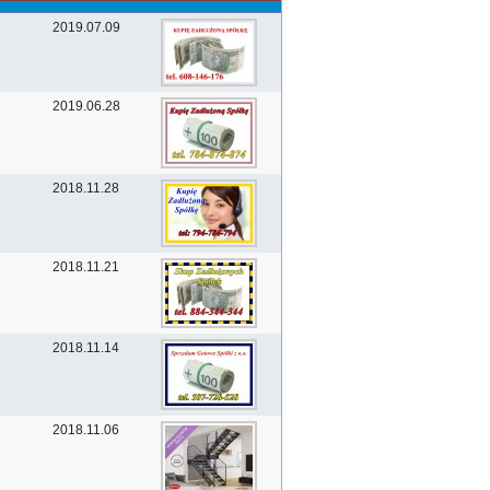
2019.07.09
2019.06.28
2018.11.28
2018.11.21
2018.11.14
2018.11.06