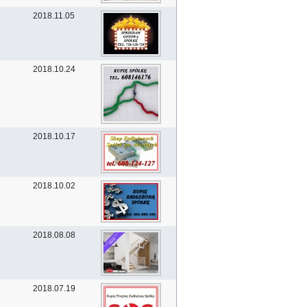
2018.11.05
2018.10.24
2018.10.17
2018.10.02
2018.08.08
2018.07.19